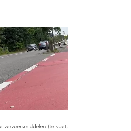
e vervoersmiddelen (te voet,