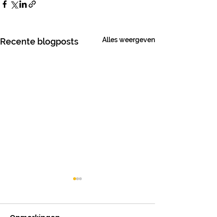
Alles weergeven
Recente blogposts