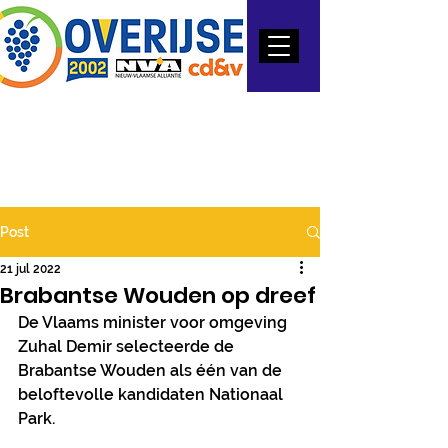
Post
21 jul 2022
Brabantse Wouden op dreef
De Vlaams minister voor omgeving 
Zuhal Demir selecteerde de 
Brabantse Wouden als één van de 
beloftevolle kandidaten Nationaal 
Park.