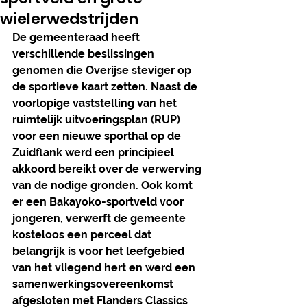
wielerwedstrijden
De gemeenteraad heeft 
verschillende beslissingen 
genomen die Overijse steviger op 
de sportieve kaart zetten. Naast de 
voorlopige vaststelling van het 
ruimtelijk uitvoeringsplan (RUP) 
voor een nieuwe sporthal op de 
Zuidflank werd een principieel 
akkoord bereikt over de verwerving 
van de nodige gronden. Ook komt 
er een Bakayoko-sportveld voor 
jongeren, verwerft de gemeente 
kosteloos een perceel dat 
belangrijk is voor het leefgebied 
van het vliegend hert en werd een 
samenwerkingsovereenkomst 
afgesloten met Flanders Classics 