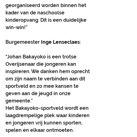
georganiseerd worden binnen het 
kader van de naschoolse 
kinderopvang. Dit is een duidelijke 
win-win!”
Burgemeester 
Inge Lenseclaes
:
“Johan Bakayoko is een trotse 
Overijsenaar die jongeren kan 
inspireren. We danken hem oprecht 
om zijn naam te verbinden aan dit 
sportveld en zo mee kansen te 
geven aan de jeugd in onze 
gemeente.”
Het Bakayoko-sportveld wordt een 
laagdrempelige plek waar kinderen 
en jongeren vrij kunnen sporten, 
spelen en elkaar ontmoeten.