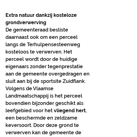
Extra natuur dankzij kosteloze 
grondverwerving
De gemeenteraad besliste 
daarnaast ook om een perceel 
langs de Terhulpensesteenweg 
kosteloos te verwerven. Het 
perceel wordt door de huidige 
eigenaars zonder tegenprestatie 
aan de gemeente overgedragen en 
sluit aan bij de sportsite Zuidflank.
Volgens de Vlaamse 
Landmaatschappij is het perceel 
bovendien bijzonder geschikt als 
leefgebied voor het 
vliegend hert
, 
een beschermde en zeldzame 
keversoort. Door deze grond te 
verwerven kan de gemeente de 