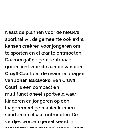
Naast de plannen voor de nieuwe 
sporthal wil de gemeente ook extra 
kansen creëren voor jongeren om 
te sporten en elkaar te ontmoeten. 
Daarom gaf de gemeenteraad 
groen licht voor de aanleg van een 
Cruyff Court 
dat de naam zal dragen 
van
 Johan Bakayoko
. Een Cruyff 
Court is een compact en 
multifunctioneel sportveld waar 
kinderen en jongeren op een 
laagdrempelige manier kunnen 
sporten en elkaar ontmoeten. De 
veldjes worden gerealiseerd in 