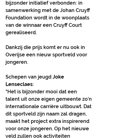
bijzonder initiatief verbonden: in 
samenwerking met de Johan Cruyff 
Foundation wordt in de woonplaats 
van de winnaar een Cruyff Court 
gerealiseerd.
Dankzij die prijs komt er nu ook in 
Overijse een nieuw sportveld voor 
jongeren.
Schepen van jeugd 
Joke 
Lenseclaes
:
“Het is bijzonder mooi dat een 
talent uit onze eigen gemeente zo’n 
internationale carrière uitbouwt. Dat 
dit sportveld zijn naam zal dragen, 
maakt het project extra inspirerend 
voor onze jongeren. Op het nieuwe 
veld zullen ook activiteiten 