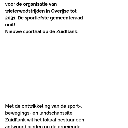
voor de organisatie van 
wielerwedstrijden in Overijse tot 
2031. De sportiefste gemeenteraad 
ooit!
Nieuwe sporthal op de Zuidflank.
Met de ontwikkeling van de sport-, 
bewegings- en landschapssite 
Zuidflank wil het lokaal bestuur een 
antwoord bieden op de groeiende 