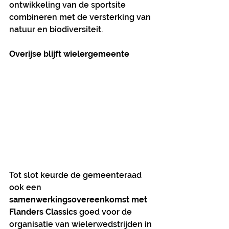
ontwikkeling van de sportsite 
combineren met de versterking van 
natuur en biodiversiteit.
Overijse blijft wielergemeente
Tot slot keurde de gemeenteraad 
ook een 
samenwerkingsovereenkomst met 
Flanders Classics
 goed voor de 
organisatie van wielerwedstrijden in 