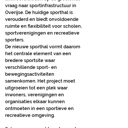
vraag naar sportinfrastructuur in 
Overijse. De huidige sporthal is 
verouderd en biedt onvoldoende 
ruimte en flexibiliteit voor scholen, 
sportverenigingen en recreatieve 
sporters.
De nieuwe sporthal vormt daarom 
het centrale element van een 
bredere sportsite waar 
verschillende sport- en 
bewegingsactiviteiten 
samenkomen. Het project moet 
uitgroeien tot een plek waar 
inwoners, verenigingen en 
organisaties elkaar kunnen 
ontmoeten in een sportieve en 
recreatieve omgeving.