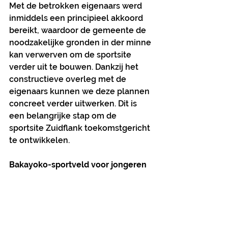
Met de betrokken eigenaars werd 
inmiddels een principieel akkoord 
bereikt, waardoor de gemeente de 
noodzakelijke gronden in der minne 
kan verwerven om de sportsite 
verder uit te bouwen. Dankzij het 
constructieve overleg met de 
eigenaars kunnen we deze plannen 
concreet verder uitwerken. Dit is 
een belangrijke stap om de 
sportsite Zuidflank toekomstgericht 
te ontwikkelen.
Bakayoko-sportveld voor jongeren