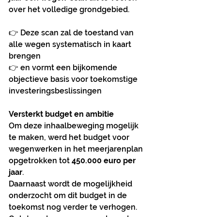
over het volledige grondgebied.
👉 Deze scan zal de toestand van 
alle wegen systematisch in kaart 
brengen
👉 en vormt een bijkomende 
objectieve basis voor toekomstige 
investeringsbeslissingen
Versterkt budget en ambitie
Om deze inhaalbeweging mogelijk 
te maken, werd het budget voor 
wegenwerken in het meerjarenplan 
opgetrokken tot 
450.000 euro per 
jaar
.
Daarnaast wordt de mogelijkheid 
onderzocht om dit budget in de 
toekomst nog verder te verhogen. 