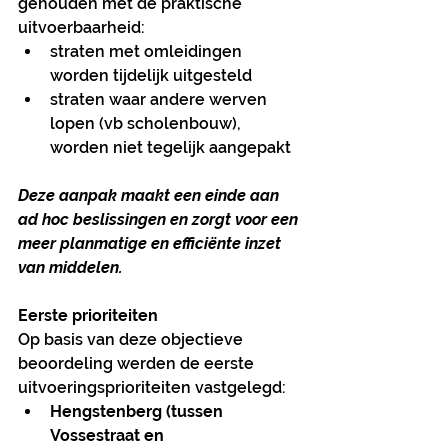
gehouden met de praktische 
uitvoerbaarheid:
straten met omleidingen 
worden tijdelijk uitgesteld
straten waar andere werven 
lopen (vb scholenbouw), 
worden niet tegelijk aangepakt
Deze aanpak maakt een einde aan 
ad hoc beslissingen en zorgt voor een 
meer planmatige en efficiënte inzet 
van middelen.
Eerste prioriteiten
Op basis van deze objectieve 
beoordeling werden de eerste 
uitvoeringsprioriteiten vastgelegd:
Hengstenberg (tussen 
Vossestraat en 