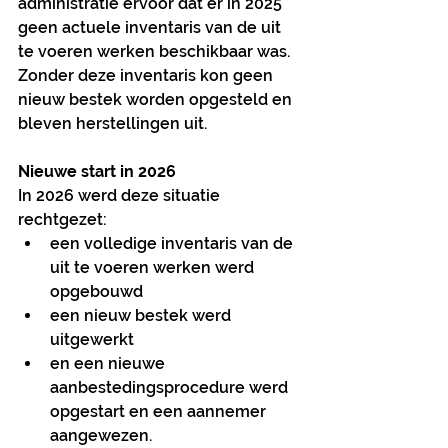
administratie ervoor dat er in 2025 
geen actuele inventaris van de uit 
te voeren werken beschikbaar was. 
Zonder deze inventaris kon geen 
nieuw bestek worden opgesteld en 
bleven herstellingen uit.
Nieuwe start in 2026
In 2026 werd deze situatie 
rechtgezet:
een volledige inventaris van de 
uit te voeren werken werd 
opgebouwd
een nieuw bestek werd 
uitgewerkt
en een nieuwe 
aanbestedingsprocedure werd 
opgestart en een aannemer 
aangewezen.