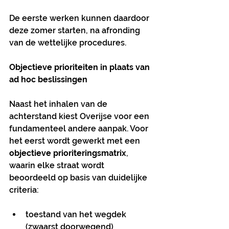
De eerste werken kunnen daardoor 
deze zomer starten, na afronding 
van de wettelijke procedures.
Objectieve prioriteiten in plaats van 
ad hoc beslissingen
Naast het inhalen van de 
achterstand kiest Overijse voor een 
fundamenteel andere aanpak. Voor 
het eerst wordt gewerkt met een 
objectieve prioriteringsmatrix
, 
waarin elke straat wordt 
beoordeeld op basis van duidelijke 
criteria:
toestand van het wegdek 
(zwaarst doorwegend)