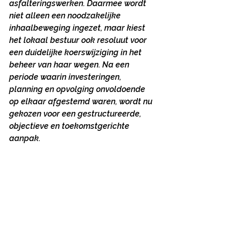
asfalteringswerken. Daarmee wordt 
niet alleen een noodzakelijke 
inhaalbeweging ingezet, maar kiest 
het lokaal bestuur ook resoluut voor 
een duidelijke koerswijziging in het 
beheer van haar wegen. Na een 
periode waarin investeringen, 
planning en opvolging onvoldoende 
op elkaar afgestemd waren, wordt nu 
gekozen voor een gestructureerde, 
objectieve en toekomstgerichte 
aanpak.