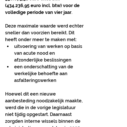
(434.236,95 euro incl. btw) voor de 
volledige periode van vier jaar
.
Deze maximale waarde werd echter 
sneller dan voorzien bereikt. Dit 
heeft onder meer te maken met:
uitvoering van werken op basis 
van acute nood en 
afzonderlijke beslissingen
een onderschatting van de 
werkelijke behoefte aan 
asfalteringswerken
Hoewel dit een nieuwe 
aanbesteding noodzakelijk maakte, 
werd die in de vorige legislatuur 
niet tijdig opgestart. Daarnaast 
zorgden interne wissels binnen de 