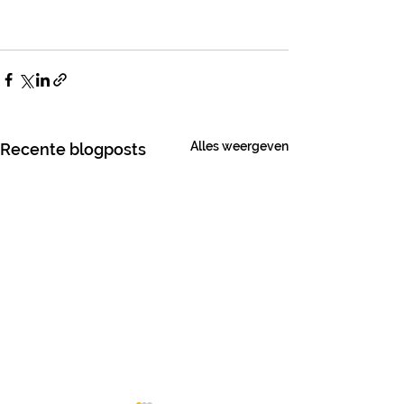
Alles weergeven
Recente blogposts