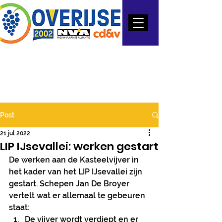
Post
21 jul 2022
LIP IJsevallei: werken gestart
De werken aan de Kasteelvijver in 
het kader van het LIP IJsevallei zijn 
gestart. Schepen Jan De Broyer 
vertelt wat er allemaal te gebeuren 
staat:
De vijver wordt verdiept en er 