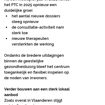
het PTC in 2025 opnieuw een 
duidelijke groei:
het aantal nieuwe dossiers 
steeg opnieuw
de consultatie-activiteit nam 
sterk toe
nieuwe therapeuten 
versterkten de werking
Ondanks de bredere uitdagingen 
binnen de geestelijke 
gezondheidszorg bleef het centrum 
toegankelijk en flexibel inspelen op 
de noden van inwoners.
Verder bouwen aan een sterk lokaal 
aanbod
Zoals overal in Vlaanderen stijgt 