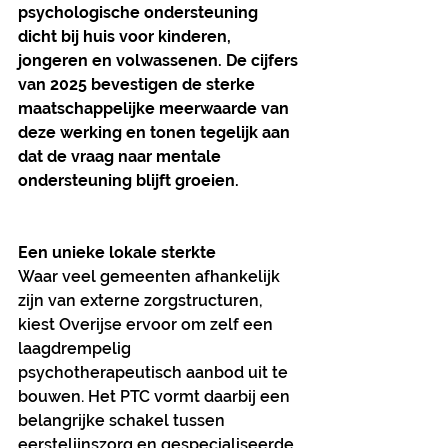
psychologische ondersteuning 
dicht bij huis voor kinderen, 
jongeren en volwassenen. De cijfers 
van 2025 bevestigen de sterke 
maatschappelijke meerwaarde van 
deze werking en tonen tegelijk aan 
dat de vraag naar mentale 
ondersteuning blijft groeien.
Een unieke lokale sterkte
Waar veel gemeenten afhankelijk 
zijn van externe zorgstructuren, 
kiest Overijse ervoor om zelf een 
laagdrempelig 
psychotherapeutisch aanbod uit te 
bouwen. Het PTC vormt daarbij een 
belangrijke schakel tussen 
eerstelijnszorg en gespecialiseerde 