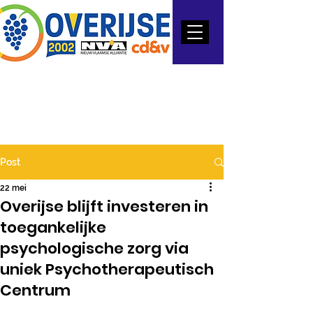
Post
22 mei
Overijse blijft investeren in
toegankelijke
psychologische zorg via
uniek Psychotherapeutisch
Centrum