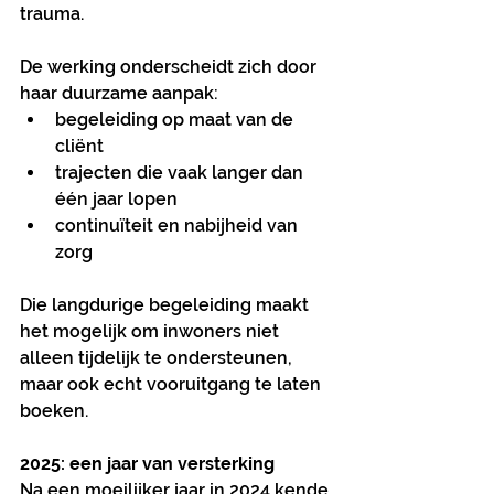
trauma.
De werking onderscheidt zich door 
haar duurzame aanpak:
begeleiding op maat van de 
cliënt
trajecten die vaak langer dan 
één jaar lopen
continuïteit en nabijheid van 
zorg
Die langdurige begeleiding maakt 
het mogelijk om inwoners niet 
alleen tijdelijk te ondersteunen, 
maar ook echt vooruitgang te laten 
boeken.
2025: een jaar van versterking
Na een moeilijker jaar in 2024 kende 