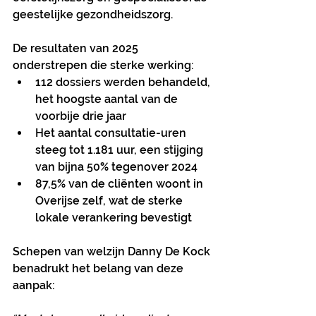
geestelijke gezondheidszorg.
De resultaten van 2025 
onderstrepen die sterke werking:
112 dossiers werden behandeld, 
het hoogste aantal van de 
voorbije drie jaar
Het aantal consultatie-uren 
steeg tot 1.181 uur, een stijging 
van bijna 50% tegenover 2024
87,5% van de cliënten woont in 
Overijse zelf, wat de sterke 
lokale verankering bevestigt
Schepen van welzijn Danny De Kock 
benadrukt het belang van deze 
aanpak: