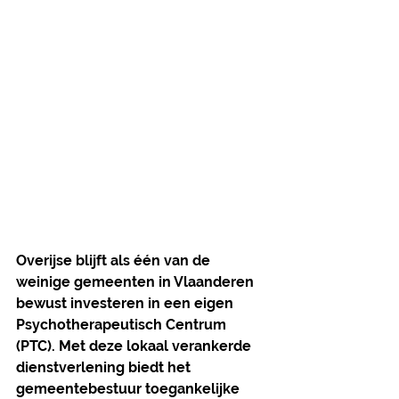
Overijse blijft als één van de 
weinige gemeenten in Vlaanderen 
bewust investeren in een eigen 
Psychotherapeutisch Centrum 
(PTC). Met deze lokaal verankerde 
dienstverlening biedt het 
gemeentebestuur toegankelijke 