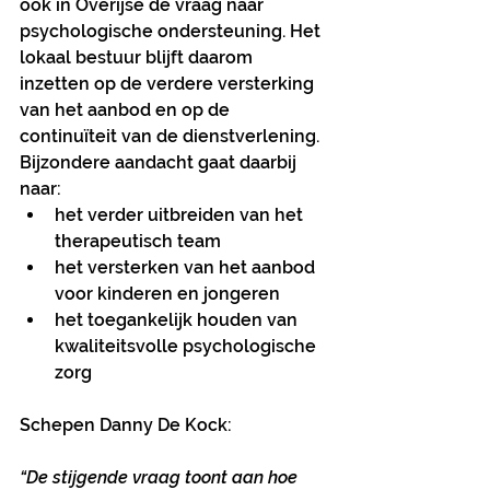
ook in Overijse de vraag naar 
psychologische ondersteuning. Het 
lokaal bestuur blijft daarom 
inzetten op de verdere versterking 
van het aanbod en op de 
continuïteit van de dienstverlening. 
Bijzondere aandacht gaat daarbij 
naar:
het verder uitbreiden van het 
therapeutisch team
het versterken van het aanbod 
voor kinderen en jongeren
het toegankelijk houden van 
kwaliteitsvolle psychologische 
zorg
Schepen Danny De Kock:
“De stijgende vraag toont aan hoe 