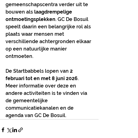
gemeenschapscentra verder uit te 
bouwen als 
laagdrempelige 
ontmoetingsplekken
. GC De Bosuil 
speelt daarin een belangrijke rol als 
plaats waar mensen met 
verschillende achtergronden elkaar 
op een natuurlijke manier 
ontmoeten.
De Startbabbels lopen van 
2 
februari tot en met 8 juni 2026
. 
Meer informatie over deze en 
andere activiteiten is te vinden via 
de gemeentelijke 
communicatiekanalen en de 
agenda van GC De Bosuil.