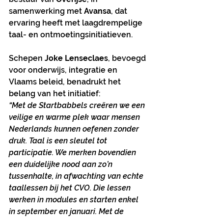
samenwerking met 
Avansa
, dat 
ervaring heeft met laagdrempelige 
taal- en ontmoetingsinitiatieven.
Schepen 
Joke Lenseclaes
, bevoegd 
voor onderwijs, integratie en 
Vlaams beleid, benadrukt het 
belang van het initiatief:
“Met de Startbabbels creëren we een 
veilige en warme plek waar mensen 
Nederlands kunnen oefenen zonder 
druk. Taal is een sleutel tot 
participatie. We merken bovendien 
een duidelijke nood aan zo’n 
tussenhalte, in afwachting van echte 
taallessen bij het CVO. Die lessen 
werken in modules en starten enkel 
in september en januari. Met de 