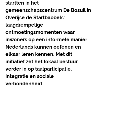
startten in het 
gemeenschapscentrum De Bosuil in 
Overijse de Startbabbels: 
laagdrempelige 
ontmoetingsmomenten waar 
inwoners op een informele manier 
Nederlands kunnen oefenen en 
elkaar leren kennen. Met dit 
initiatief zet het lokaal bestuur 
verder in op taalparticipatie, 
integratie en sociale 
verbondenheid.