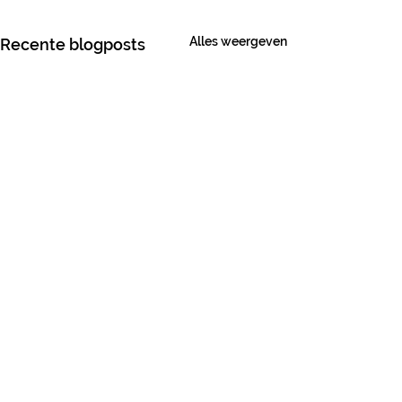
Alles weergeven
Recente blogposts
Opmerkingen