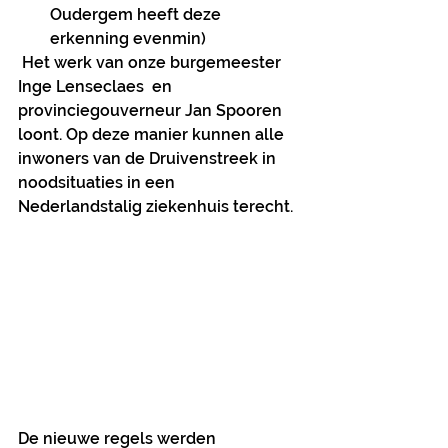
Oudergem heeft deze 
erkenning evenmin)
 Het werk van onze burgemeester 
Inge Lenseclaes  en 
provinciegouverneur Jan Spooren 
loont. Op deze manier kunnen alle 
inwoners van de Druivenstreek in 
noodsituaties in een 
Nederlandstalig ziekenhuis terecht.
De nieuwe regels werden 