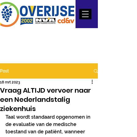
Post
18 mrt 2023
Vraag ALTIJD vervoer naar
een Nederlandstalig
ziekenhuis
Taal wordt standaard opgenomen in 
de evaluatie van de medische 
toestand van de patiënt, wanneer 