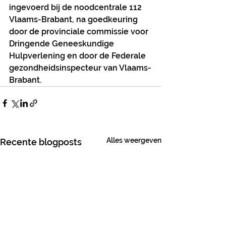
ingevoerd bij de noodcentrale 112 
Vlaams-Brabant, na goedkeuring 
door de provinciale commissie voor 
Dringende Geneeskundige 
Hulpverlening en door de Federale 
gezondheidsinspecteur van Vlaams-
Brabant.
Alles weergeven
Recente blogposts