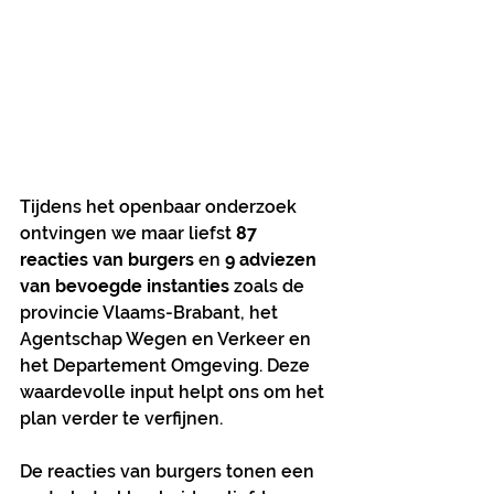
Tijdens het openbaar onderzoek 
ontvingen we maar liefst 
87 
reacties van burgers
 en 
9 adviezen 
van bevoegde instanties
 zoals de 
provincie Vlaams-Brabant, het 
Agentschap Wegen en Verkeer en 
het Departement Omgeving. Deze 
waardevolle input helpt ons om het 
plan verder te verfijnen.
De reacties van burgers tonen een 