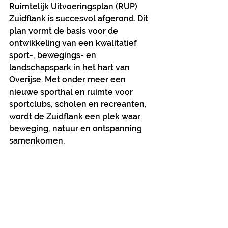
Ruimtelijk Uitvoeringsplan (RUP) 
Zuidflank is succesvol afgerond. Dit 
plan vormt de basis voor de 
ontwikkeling van een kwalitatief 
sport-, bewegings- en 
landschapspark in het hart van 
Overijse. Met onder meer een 
nieuwe sporthal en ruimte voor 
sportclubs, scholen en recreanten, 
wordt de Zuidflank een plek waar 
beweging, natuur en ontspanning 
samenkomen.