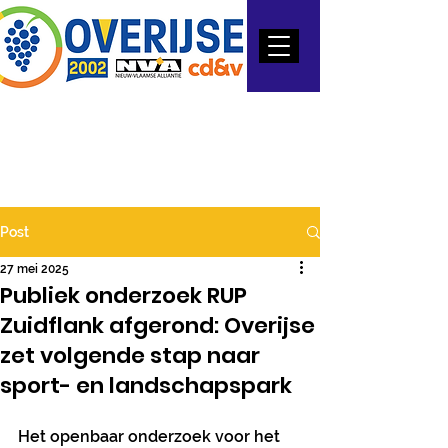
Post
27 mei 2025
Publiek onderzoek RUP
Zuidflank afgerond: Overijse
zet volgende stap naar
sport- en landschapspark
Het openbaar onderzoek voor het 