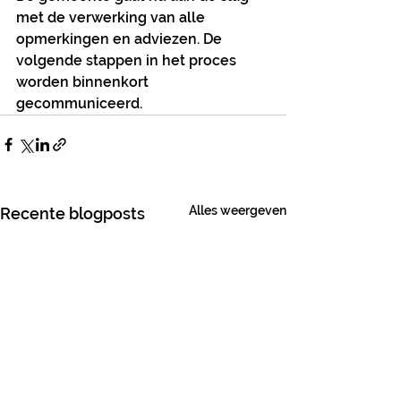
met de verwerking van alle 
opmerkingen en adviezen. De 
volgende stappen in het proces 
worden binnenkort 
gecommuniceerd.
Alles weergeven
Recente blogposts